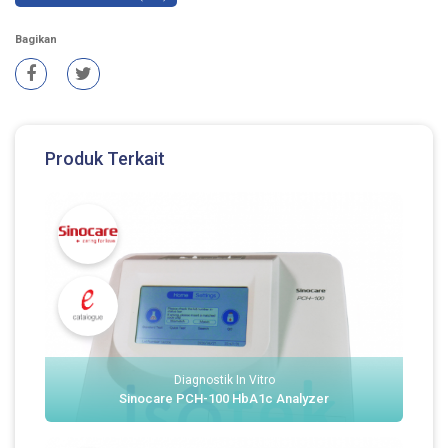
Bagikan
Produk Terkait
Diagnostik In Vitro
Sinocare PCH-100 HbA1c Analyzer