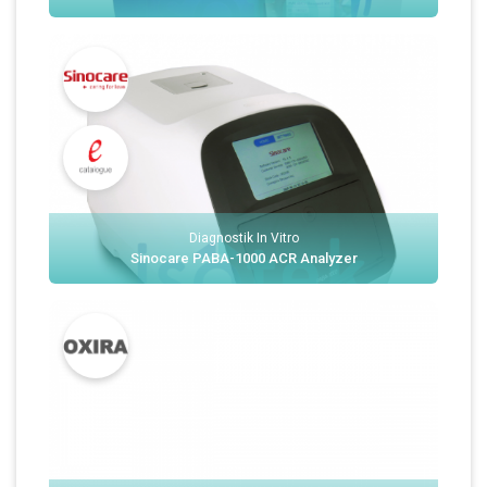
Diagnostik In Vitro
Sinocare PABA-1000 ACR Analyzer