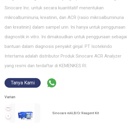
Sinocare Inc. untuk secara kuantitatif menentukan
mikroalbuminuria, kreatinin, dan ACR (rasio mikroalbuminuria
dan kreatinin) dalam sampel urin. Ini hanya untuk penggunaan
diagnostik in vitro. Ini dimaksudkan untuk penggunaan sebagai
bantuan dalam diagnosis penyakit ginjal. PT Isotekindo
Intertama adalah distributor Produk Sinocare ACR Analyzer
yang resmi dan terdaftar di KEMENKES RI.
Tanya Kami
Varian
Sinocare mALB/Cr Reagent Kit