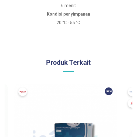
6 menit
Kondisi penyimpanan
20 °C - 55 °C
Produk Terkait
NEW