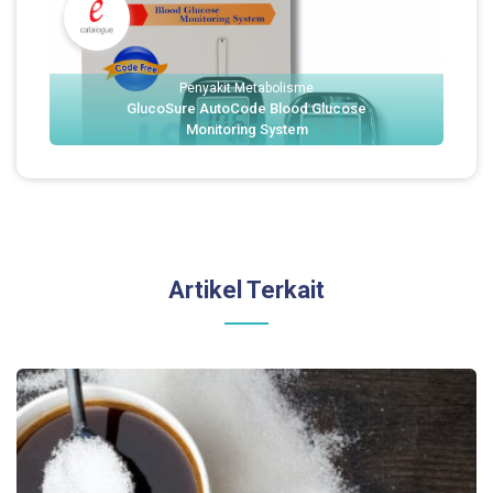
Penyakit Metabolisme
GlucoSure AutoCode Blood Glucose
Monitoring System
Artikel Terkait