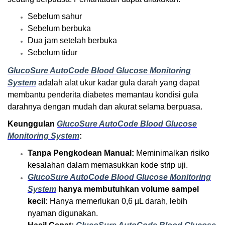
Sebelum sahur
Sebelum berbuka
Dua jam setelah berbuka
Sebelum tidur
GlucoSure AutoCode Blood Glucose Monitoring
System
adalah alat ukur kadar gula darah yang dapat
membantu penderita diabetes memantau kondisi gula
darahnya dengan mudah dan akurat selama berpuasa.
Keunggulan
GlucoSure AutoCode Blood Glucose
Monitoring System
:
Tanpa Pengkodean Manual:
Meminimalkan risiko
kesalahan dalam memasukkan kode strip uji.
GlucoSure AutoCode Blood Glucose Monitoring
System
hanya membutuhkan volume sampel
kecil:
Hanya memerlukan 0,6 µL darah, lebih
nyaman digunakan.