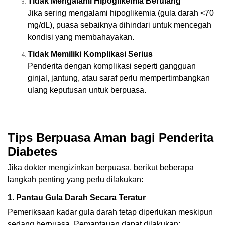
Tidak Mengalami Hipoglikemia Berulang
Jika sering mengalami hipoglikemia (gula darah <70
mg/dL), puasa sebaiknya dihindari untuk mencegah
kondisi yang membahayakan.
Tidak Memiliki Komplikasi Serius
Penderita dengan komplikasi seperti gangguan
ginjal, jantung, atau saraf perlu mempertimbangkan
ulang keputusan untuk berpuasa.
Tips Berpuasa Aman bagi Penderita
Diabetes
Jika dokter mengizinkan berpuasa, berikut beberapa
langkah penting yang perlu dilakukan:
1.
Pantau Gula Darah Secara Teratur
Pemeriksaan kadar gula darah tetap diperlukan meskipun
sedang berpuasa. Pemantauan dapat dilakukan: