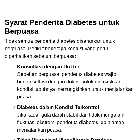
Syarat Penderita Diabetes untuk
Berpuasa
Tidak semua penderita diabetes disarankan untuk
berpuasa. Berikut beberapa kondisi yang perlu
diperhatikan sebelum berpuasa:
Konsultasi dengan Dokter
Sebelum berpuasa, penderita diabetes wajib
berkonsultasi dengan dokter untuk memastikan
kondisi tubuhnya memungkinkan untuk menjalankan
puasa.
Diabetes dalam Kondisi Terkontrol
Jika kadar gula darah stabil dan tidak mengalami
fluktuasi ekstrem, penderita diabetes lebih aman
menjalankan puasa.