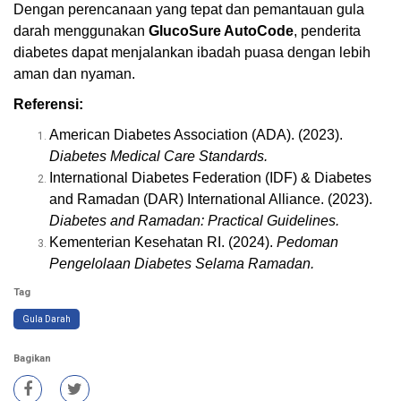
Dengan perencanaan yang tepat dan pemantauan gula
darah menggunakan
GlucoSure AutoCode
, penderita
diabetes dapat menjalankan ibadah puasa dengan lebih
aman dan nyaman.
Referensi:
American Diabetes Association (ADA). (2023).
Diabetes Medical Care Standards.
International Diabetes Federation (IDF) & Diabetes
and Ramadan (DAR) International Alliance. (2023).
Diabetes and Ramadan: Practical Guidelines.
Kementerian Kesehatan RI. (2024).
Pedoman
Pengelolaan Diabetes Selama Ramadan.
Tag
Gula Darah
Bagikan