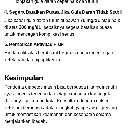
lonjakan gula darah cepat naik dan turun.
4.
Segera Batalkan Puasa Jika Gula Darah Tidak Stabil
Jika kadar gula darah turun di bawah
70 mg/dL
atau naik
di atas
300 mg/dL
, sebaiknya segera batalkan puasa
untuk mencegah komplikasi serius.
5.
Perhatikan Aktivitas Fisik
Hindari aktivitas berat saat berpuasa untuk mencegah
kelelahan dan hipoglikemia.
Kesimpulan
Penderita diabetes masih bisa berpuasa jika memenuhi
syarat medis tertentu dan tetap memantau kadar gula
darahnya secara berkala. Konsultasi dengan dokter
sebelum berpuasa adalah langkah yang sangat penting
untuk memastikan keamanan dan kesehatan selama
menjalankan ibadah.