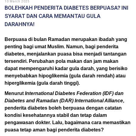
10 March 2025
BOLEHKAH PENDERITA DIABETES BERPUASA? INI
SYARAT DAN CARA MEMANTAU GULA
DARAHNYA!
Berpuasa di bulan Ramadan merupakan ibadah yang
penting bagi umat Muslim. Namun, bagi penderita
diabetes, menjalankan puasa bisa menjadi tantangan
tersendiri. Perubahan pola makan dan jam makan
dapat mempengaruhi kadar gula darah, yang berisiko
menyebabkan hipoglikemia (gula darah rendah) atau
hiperglikemia (gula darah tinggi).
Menurut
International Diabetes Federation (IDF) dan
Diabetes and Ramadan (DAR) International Alliance
,
penderita diabetes boleh berpuasa dengan catatan
kondisi kesehatannya stabil dan tetap dalam
pengawasan dokter. Lalu, bagaimana cara memastikan
puasa tetap aman bagi penderita diabetes?