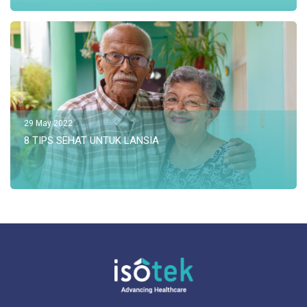
29 May 2022
8 TIPS SEHAT UNTUK LANSIA