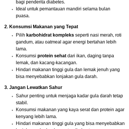
bagi penderita diabetes.
Ideal untuk pemantauan mandiri selama bulan
puasa.
2.
Konsumsi Makanan yang Tepat
Pilih
karbohidrat kompleks
seperti nasi merah, roti
gandum, atau oatmeal agar energi bertahan lebih
lama.
Konsumsi
protein sehat
dari ikan, daging tanpa
lemak, dan kacang-kacangan.
Hindari makanan tinggi gula dan lemak jenuh yang
bisa menyebabkan lonjakan gula darah.
3.
Jangan Lewatkan Sahur
Sahur penting untuk menjaga kadar gula darah tetap
stabil.
Konsumsi makanan yang kaya serat dan protein agar
kenyang lebih lama.
Hindari makanan tinggi gula yang bisa menyebabkan